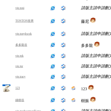
請版主請申請刪
vip.toni
TONTON世界
藤尼
請版主請申請刪
vip.tonykwok
多多龍谷
多多龍
請版主請申請刪
vip.tpk
請版主請申請刪
vip.tpr
請版主請申請刪
vip.tracy
123
123
綠樹谷
樹振
請版主請申請刪