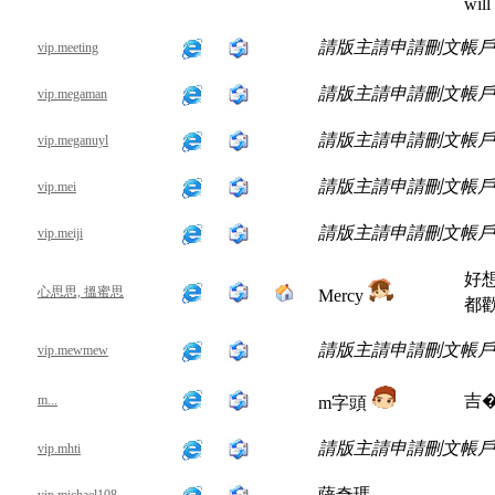
will
請版主請申請刪文帳戶
vip.meeting
請版主請申請刪文帳戶
vip.megaman
請版主請申請刪文帳戶
vip.meganuyl
請版主請申請刪文帳戶
vip.mei
請版主請申請刪文帳戶
vip.meiji
好
心思思, 搵蜜思
Mercy
都歡
請版主請申請刪文帳戶
vip.mewmew
吉
m...
m字頭
請版主請申請刪文帳戶
vip.mhti
薩奇瑪