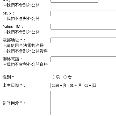
└
我們不會對外公開
MSN：
└
我們不會對外公開
Yahoo! IM：
└
我們不會對外公開
電郵地址 *：
├ 請使用合法電郵注冊
└ 我們不會對外公開
資料
聯絡電話：
└
我們不會對外公開
資料
性別 *：
男
女
出生日期 *：
年
月
日
新谷簡介 *：