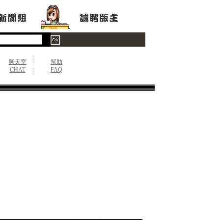
聊天室
幫助
CHAT
FAQ