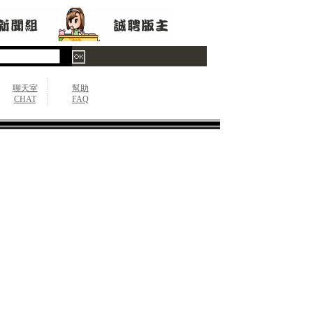
聊天室
幫助
CHAT
FAQ