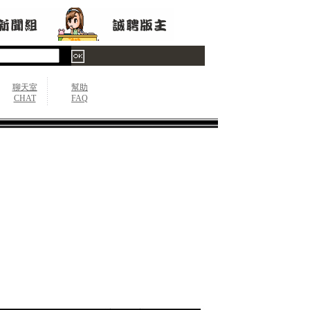
聊天室
幫助
CHAT
FAQ