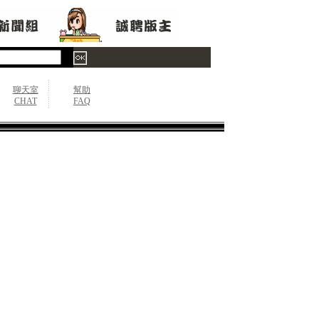
聊天室
幫助
CHAT
FAQ