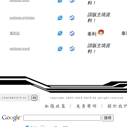
ourhome.sooff
料！
請版主填資
ourhome.taylorlaw
料！
泰
泰利谷
泰利
請版主填資
ourhome.travel
料！